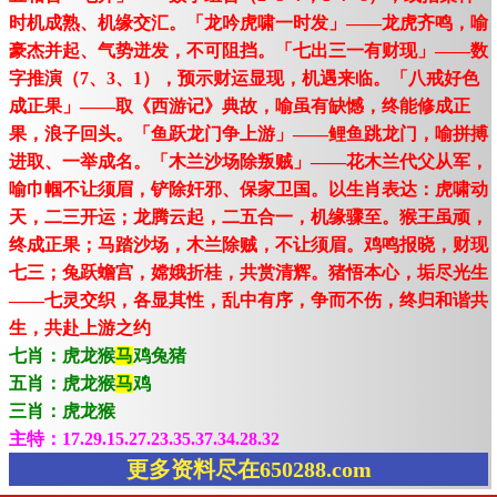
时机成熟、机缘交汇。「龙吟虎啸一时发」——龙虎齐鸣，喻
豪杰并起、气势迸发，不可阻挡。「七出三一有财现」——数
字推演（7、3、1），预示财运显现，机遇来临。「八戒好色
成正果」——取《西游记》典故，喻虽有缺憾，终能修成正
果，浪子回头。「鱼跃龙门争上游」——鲤鱼跳龙门，喻拼搏
进取、一举成名。「木兰沙场除叛贼」——花木兰代父从军，
喻巾帼不让须眉，铲除奸邪、保家卫国。以生肖表达：虎啸动
天，二三开运；龙腾云起，二五合一，机缘骤至。猴王虽顽，
终成正果；马踏沙场，木兰除贼，不让须眉。鸡鸣报晓，财现
七三；兔跃蟾宫，嫦娥折桂，共赏清辉。猪悟本心，垢尽光生
——七灵交织，各显其性，乱中有序，争而不伤，终归和谐共
生，共赴上游之约
七肖：虎龙猴
马
鸡兔猪
五肖：虎龙猴
马
鸡
三肖：虎龙猴
主特：17.29.15.27.23.35.37.34.28.32
更多资料尽在650288.com