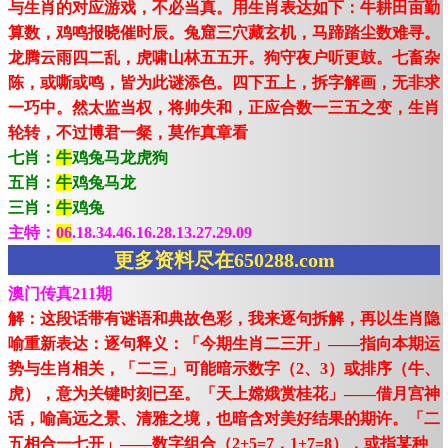
与生肖的对应游戏，不必当真。用生肖表达如下：牛耕田亩勤
算数，鸡鸣报晓催时辰。兔窟三穴藏玄机，马蹄踏尘数难寻。
龙腾云雨四二乱，虎啸山林五五开。狗守夜户听更鼓。七畜杂
陈，或嘶或鸣，皆为此谜添色。四下五上，拆字解画，无非求
一巧中。然太监当权，将帅失和，正应合数一三五之变，生肖
轮转，不过博君一粲，莫作真章看
七肖：
牛
鸡兔马龙虎狗
五肖：
牛
鸡兔马龙
三肖：
牛
鸡兔
主特：
06
.18.34.46.16.28.13.27.29.09
更多资料尽在650288.com
澳门传真211期
解：这段话带有谜语和典故色彩，我来逐句拆解，再以生肖隐
喻重新表达：逐句释义：「今期生肖二三开」——指向本期运
势与生肖相关，「二三」可能暗示数字（2、3）或排序（牛、
虎），意为关键时刻已至。「天上嫦娥赏桂花」——借月宫神
话，喻高远之景、清雅之境，也暗含对美好结果的期许。「二
五相合一七开」——数字组合（2+5=7，1+7=8），或指某种