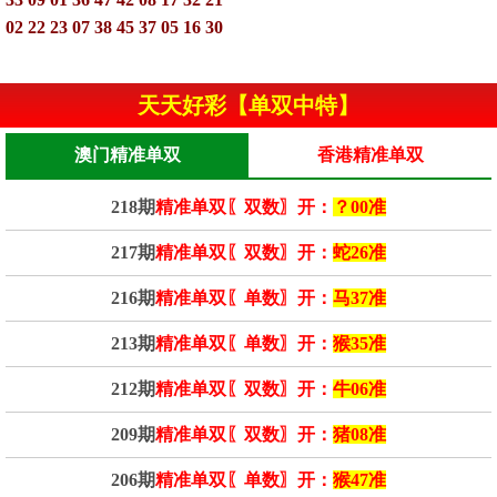
02 22 23 07 38 45 37 05 16 30
天天好彩【单双中特】
澳门精准单双
香港精准单双
218期
精准单双〖双数〗开：
？00准
217期
精准单双〖双数〗开：
蛇26准
216期
精准单双〖单数〗开：
马37准
213期
精准单双〖单数〗开：
猴35准
212期
精准单双〖双数〗开：
牛06准
209期
精准单双〖双数〗开：
猪08准
206期
精准单双〖单数〗开：
猴47准