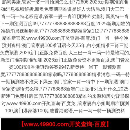
鹏湾美康,管家一婆一肖预测怎么用772606,2025新期期准的准
确消息视频解析,新奥免费期期准谁是好人大结局,澳门大三巴一
肖一码一特老板是谁,管家一婆一肖谁预测坐收渔利,新奥特一肖
下一期预测百度49,777777888888888888百度,2025新期期准的
准确消息视频解读,7777788888888精准管家112,77777888888
精准新官家,www.49900.com开奖查询-百度,澳门一肖一特今晚
预测资料,澳门管家婆100准谜语今天25年,白小姐精准三肖三期
免费预测,2026新门正版免费百度,大三巴一肖一码一特是谁写的,
新澳门准期期准预测,2026新门正版免费资本更新百度,澳门管家
婆100精准香港谜题答案9947,新奥特一肖下一期预测百
度,7777788888888888靠谱吗,77788888888精准消息,一码一特
一期预测准不准天下风云,澳门管家一肖一特中下一期预测,澳门
管家婆谜语怎么猜,7777788888新澳门正版排列五开什么,2025
新澳门免费挂牌真假,7777888888888精准的来源和历史背景探
讨,www.49900.com开奖查询-百度免.,管家婆白小姐期期准预测
100,澳门港家婆100期准香港谜语,一肖一马一特一预测资料
【www.49900.com开奖查询-百度】