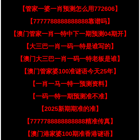
【管家一婆一肖预测怎么用772606】
【7777788888888888靠谱吗】
【澳门管家一肖一特中下一期预测04期开】
【大三巴一肖一码一特是谁写的】
【澳门大三巴一肖一码一特老板是谁】
【澳门管家婆100准谜语今天25年】
【一肖一马一特一预测资料】
【一码一特一期预测准不准】
【2025新期期准的准】
【7777788888888888精准传真】
【澳门港家婆100期准香港谜语】