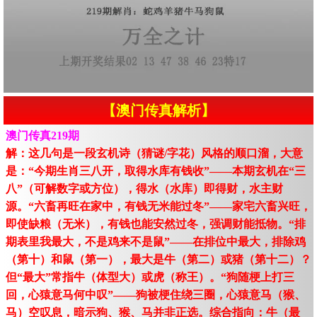
【澳门传真解析】
澳门传真219期
解：这几句是一段玄机诗（猜谜/字花）风格的顺口溜，大意
是：“今期生肖三八开，取得水库有钱收”——本期玄机在“三
八”（可解数字或方位），得水（水库）即得财，水主财
源。“六畜再旺在家中，有钱无米能过冬”——家宅六畜兴旺，
即使缺粮（无米），有钱也能安然过冬，强调财能抵物。“排
期表里我最大，不是鸡来不是鼠”——在排位中最大，排除鸡
（第十）和鼠（第一），最大是牛（第二）或猪（第十二）？
但“最大”常指牛（体型大）或虎（称王）。“狗随梗上打三
回，心猿意马何中叹”——狗被梗住绕三圈，心猿意马（猴、
马）空叹息，暗示狗、猴、马并非正选。综合指向：牛（最