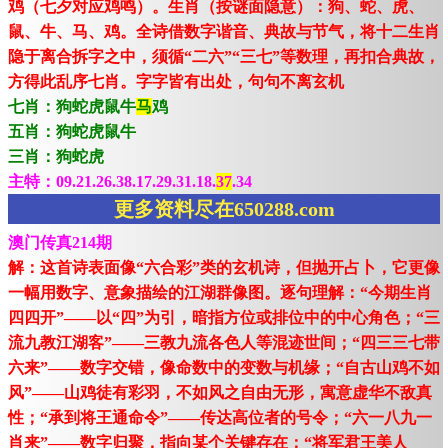
鸡（七夕对应鸡鸣）。生肖（按谜面隐意）：狗、蛇、虎、
鼠、牛、马、鸡。全诗借数字谐音、典故与节气，将十二生肖
隐于离合拆字之中，须循“二六”“三七”等数理，再扣合典故，
方得此乱序七肖。字字皆有出处，句句不离玄机
七肖：狗蛇虎鼠牛
马
鸡
五肖：狗蛇虎鼠牛
三肖：狗蛇虎
主特：09.21.26.38.17.29.31.18.
37
.34
更多资料尽在650288.com
澳门传真214期
解：这首诗表面像“六合彩”类的玄机诗，但抛开占卜，它更像
一幅用数字、意象描绘的江湖群像图。逐句理解：“今期生肖
四四开”——以“四”为引，暗指方位或排位中的中心角色；“三
流九教江湖客”——三教九流各色人等混迹世间；“四三三七带
六来”——数字交错，像命数中的变数与机缘；“自古山鸡不如
风”——山鸡徒有彩羽，不如风之自由无形，寓意虚华不敌真
性；“承到将王通命令”——传达高位者的号令；“六一八九一
肖来”——数字归聚，指向某个关键存在；“将军君王美人