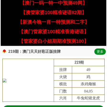
【澳门一码一特一中预测49网】
【澳管家婆100精准谜语82期】
【新澳今晚一肖一特预测和二字】
【澳门管家婆100精准香港谜语】
【管家婆白小姐期期准预测100】
219期：澳门天天好彩正版挂牌
更多
219期
挂牌
49
火烧
鸡
横批
杀鸡儆猴
门数
04,05
六肖
牛兔蛇猪龙虎